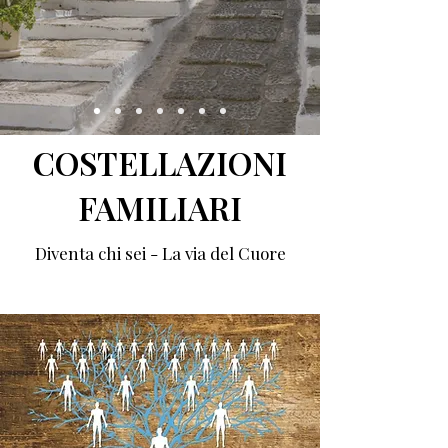
COSTELLAZIONI
FAMILIARI
Diventa chi sei - La via del Cuore