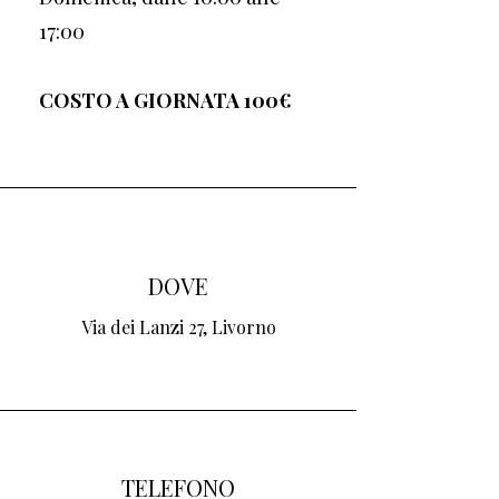
17:00
COSTO A GIORNATA 100€
DOVE
Via dei Lanzi 27, Livorno
TELEFONO