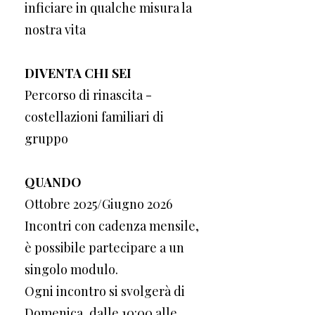
inficiare in qualche misura la
nostra vita
DIVENTA CHI SEI
Percorso di rinascita -
costellazioni familiari di
gruppo
QUANDO
Ottobre 2025/Giugno 2026
Incontri con cadenza mensile,
è possibile partecipare a un
singolo modulo.
Ogni incontro si svolgerà di
Domenica, dalle 10:00 alle