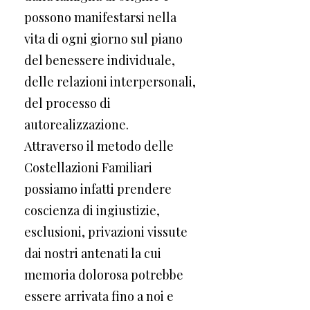
possono manifestarsi nella
vita di ogni giorno sul piano
del benessere individuale,
delle relazioni interpersonali,
del processo di
autorealizzazione.
Attraverso il metodo delle
Costellazioni Familiari
possiamo infatti prendere
coscienza di ingiustizie,
esclusioni, privazioni vissute
dai nostri antenati la cui
memoria dolorosa potrebbe
essere arrivata fino a noi e