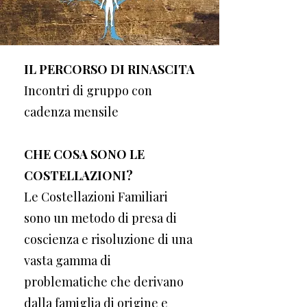
IL PERCORSO DI RINASCITA
Incontri di gruppo con
cadenza mensile
CHE COSA SONO LE
COSTELLAZIONI?
Le Costellazioni Familiari
sono un metodo di presa di
coscienza e risoluzione di una
vasta gamma di
problematiche che derivano
dalla famiglia di origine e