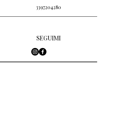
3397204280
SEGUIMI