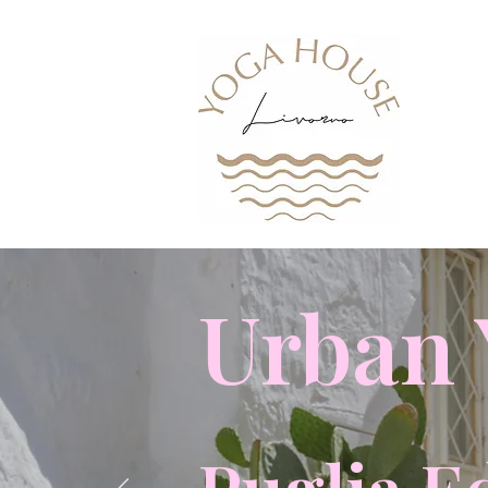
Urban 